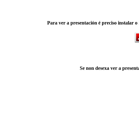
Para ver a presentación é preciso instalar 
Se non desexa ver a present