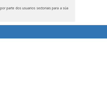
 por parte dos usuarios sectoriais para a súa