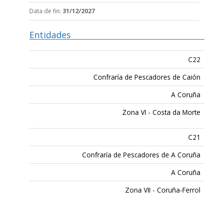
Data de fin
:
31/12/2027
Entidades
C22
Confraría de Pescadores de Caión
A Coruña
Zona VI - Costa da Morte
C21
Confraría de Pescadores de A Coruña
A Coruña
Zona VII - Coruña-Ferrol