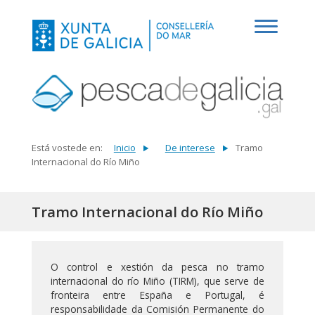
Está vostede en:
Inicio
De interese
Tramo
Internacional do Río Miño
Tramo Internacional do Río Miño
O control e xestión da pesca no tramo
internacional do río Miño (TIRM), que serve de
fronteira entre España e Portugal, é
responsabilidade da Comisión Permanente do