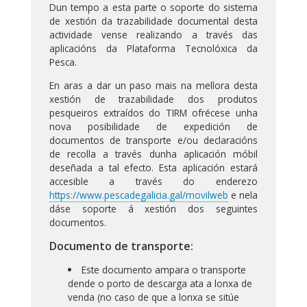
Dun tempo a esta parte o soporte do sistema
de xestión da trazabilidade documental desta
actividade vense realizando a través das
aplicacións da Plataforma Tecnolóxica da
Pesca.
En aras a dar un paso mais na mellora desta
xestión de trazabilidade dos produtos
pesqueiros extraídos do TIRM ofrécese unha
nova posibilidade de expedición de
documentos de transporte e/ou declaracións
de recolla a través dunha aplicación móbil
deseñada a tal efecto. Esta aplicación estará
accesible a través do enderezo
https://www.pescadegalicia.gal/movilweb
e nela
dáse soporte á xestión dos seguintes
documentos.
Documento de transporte:
Este documento ampara o transporte
dende o porto de descarga ata a lonxa de
venda (no caso de que a lonxa se sitúe